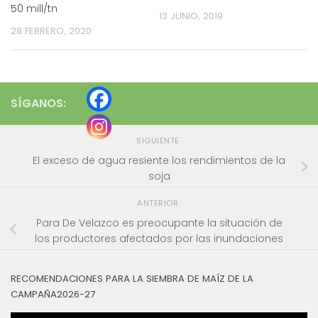
50 mill/tn
13 JUNIO, 2019
28 FEBRERO, 2020
SÍGANOS:
SIGUIENTE
El exceso de agua resiente los rendimientos de la
soja
ANTERIOR
Para De Velazco es preocupante la situación de
los productores afectados por las inundaciones
RECOMENDACIONES PARA LA SIEMBRA DE MAÍZ DE LA
CAMPAÑA2026-27