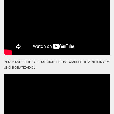
INIA: MANEJO DE LAS PASTURAS EN UN TAMBO CONVENCIONAL Y
UNO ROBATIZADOL