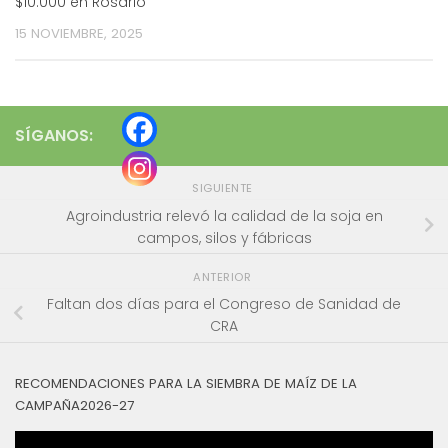
$10.000 en Rosario
15 NOVIEMBRE, 2025
SÍGANOS:
SIGUIENTE
Agroindustria relevó la calidad de la soja en
campos, silos y fábricas
ANTERIOR
Faltan dos días para el Congreso de Sanidad de
CRA
RECOMENDACIONES PARA LA SIEMBRA DE MAÍZ DE LA
CAMPAÑA2026-27