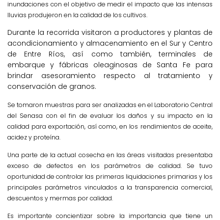
inundaciones con el objetivo de medir el impacto que las intensas
lluvias produjeron en la calidad de los cultivos.
Durante la recorrida visitaron a productores y plantas de
acondicionamiento y almacenamiento en el Sur y Centro
de Entre Ríos, así como también, terminales de
embarque y fábricas oleaginosas de Santa Fe para
brindar asesoramiento respecto al tratamiento y
conservación de granos.
Se tomaron muestras para ser analizadas en el Laboratorio Central
del Senasa con el fin de evaluar los daños y su impacto en la
calidad para exportación, así como, en los rendimientos de aceite,
acidez y proteína.
Una parte de la actual cosecha en las áreas visitadas presentaba
exceso de defectos en los parámetros de calidad. Se tuvo
oportunidad de controlar las primeras liquidaciones primarias y los
principales parámetros vinculados a la transparencia comercial,
descuentos y mermas por calidad.
Es importante concientizar sobre la importancia que tiene un