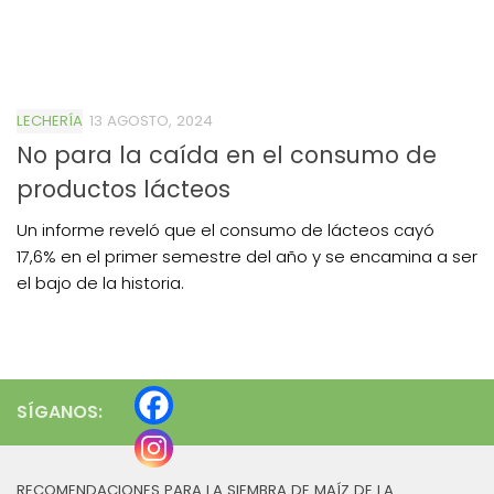
LECHERÍA
13 AGOSTO, 2024
No para la caída en el consumo de
productos lácteos
Un informe reveló que el consumo de lácteos cayó
17,6% en el primer semestre del año y se encamina a ser
el bajo de la historia.
SÍGANOS:
RECOMENDACIONES PARA LA SIEMBRA DE MAÍZ DE LA