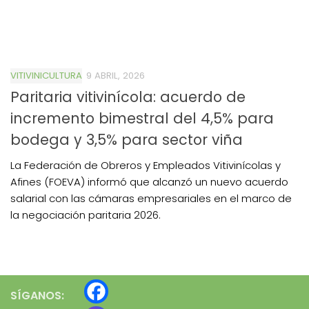
VITIVINICULTURA
9 ABRIL, 2026
Paritaria vitivinícola: acuerdo de
incremento bimestral del 4,5% para
bodega y 3,5% para sector viña
La Federación de Obreros y Empleados Vitivinícolas y
Afines (FOEVA) informó que alcanzó un nuevo acuerdo
salarial con las cámaras empresariales en el marco de
la negociación paritaria 2026.
SÍGANOS: