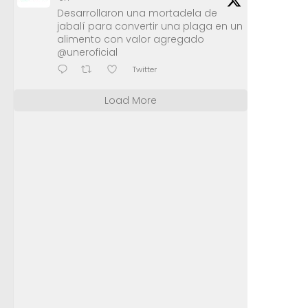
Desarrollaron una mortadela de
jabalí para convertir una plaga en un
alimento con valor agregado
@uneroficial
Twitter
Load More