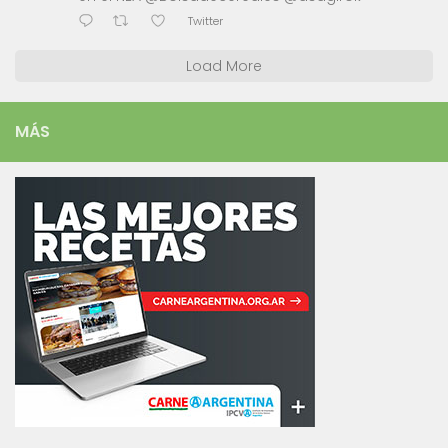
Twitter
Load More
MÁS