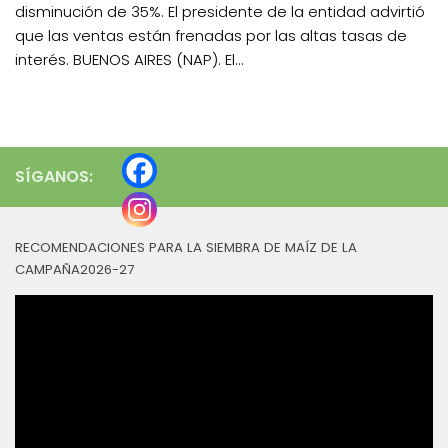
disminución de 35%. El presidente de la entidad advirtió
que las ventas están frenadas por las altas tasas de
interés. BUENOS AIRES (NAP). El...
SÍGANOS:
RECOMENDACIONES PARA LA SIEMBRA DE MAÍZ DE LA
CAMPAÑA2026-27