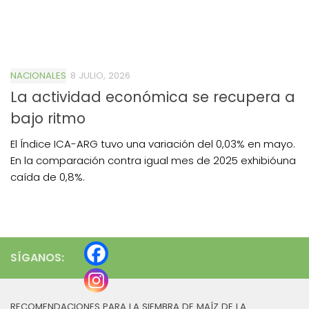
NACIONALES
8 JULIO, 2026
La actividad económica se recupera a
bajo ritmo
El Índice ICA-ARG tuvo una variación del 0,03% en mayo.
En la comparación contra igual mes de 2025 exhibióuna
caída de 0,8%.
SÍGANOS:
RECOMENDACIONES PARA LA SIEMBRA DE MAÍZ DE LA