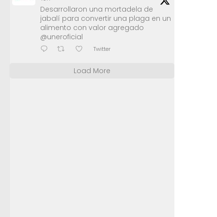
Desarrollaron una mortadela de
jabalí para convertir una plaga en un
alimento con valor agregado
@uneroficial
Twitter
Load More