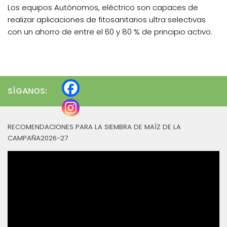
Los equipos Autónomos, eléctrico son capaces de
realizar aplicaciones de fitosanitarios ultra selectivas
con un ahorro de entre el 60 y 80 % de principio activo.
SÍGANOS:
RECOMENDACIONES PARA LA SIEMBRA DE MAÍZ DE LA
CAMPAÑA2026-27