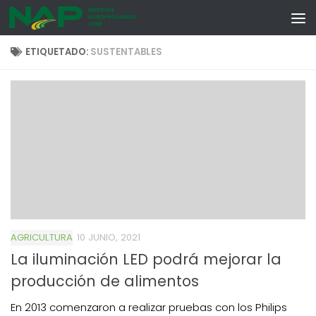
Skip to content
ETIQUETADO:
SUSTENTABLES
AGRICULTURA
10 JUNIO, 2021
La iluminación LED podrá mejorar la
producción de alimentos
En 2013 comenzaron a realizar pruebas con los Philips