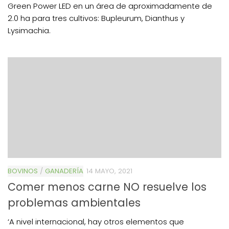
Green Power LED en un área de aproximadamente de
2.0 ha para tres cultivos: Bupleurum, Dianthus y
Lysimachia.
BOVINOS
/
GANADERÍA
14 MAYO, 2021
Comer menos carne NO resuelve los
problemas ambientales
‘A nivel internacional, hay otros elementos que