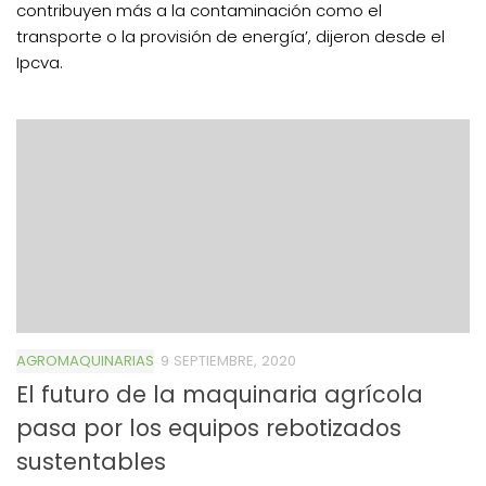
contribuyen más a la contaminación como el
transporte o la provisión de energía’, dijeron desde el
Ipcva.
AGROMAQUINARIAS
9 SEPTIEMBRE, 2020
El futuro de la maquinaria agrícola
pasa por los equipos rebotizados
sustentables