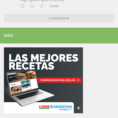
Twitter
Load More
MÁS