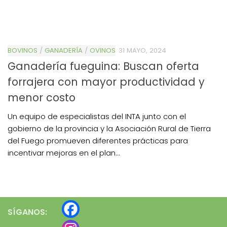
BOVINOS
/
GANADERÍA
/
OVINOS
31 MAYO, 2024
Ganadería fueguina: Buscan oferta
forrajera con mayor productividad y
menor costo
Un equipo de especialistas del INTA junto con el
gobierno de la provincia y la Asociación Rural de Tierra
del Fuego promueven diferentes prácticas para
incentivar mejoras en el plan...
SÍGANOS: