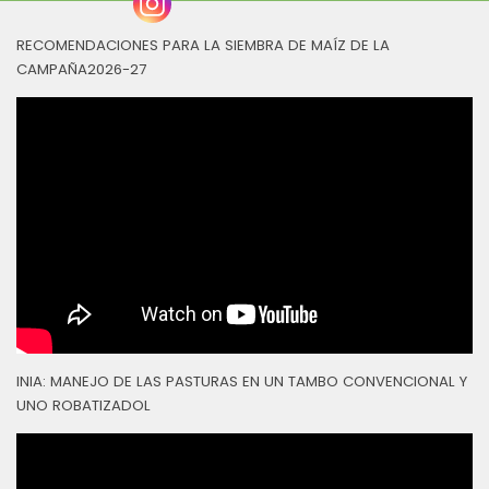
RECOMENDACIONES PARA LA SIEMBRA DE MAÍZ DE LA
CAMPAÑA2026-27
INIA: MANEJO DE LAS PASTURAS EN UN TAMBO CONVENCIONAL Y
UNO ROBATIZADOL