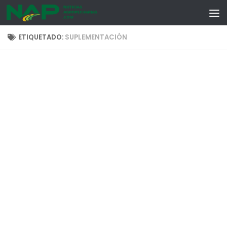
Skip to content
ETIQUETADO:
SUPLEMENTACIÓN