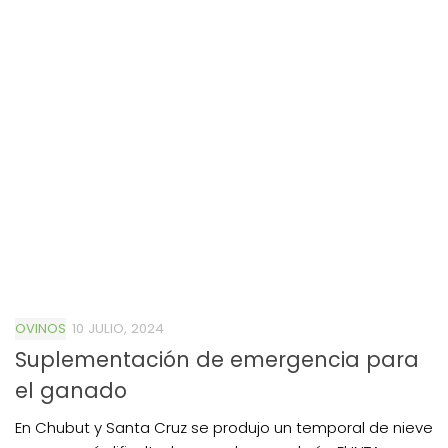
OVINOS
10 JULIO, 2024
Suplementación de emergencia para
el ganado
En Chubut y Santa Cruz se produjo un temporal de nieve