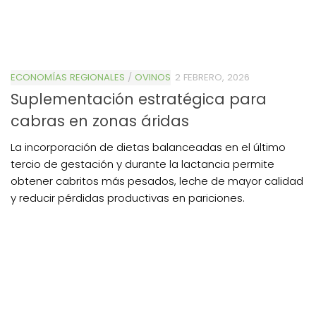
ECONOMÍAS REGIONALES
/
OVINOS
2 FEBRERO, 2026
Suplementación estratégica para
cabras en zonas áridas
La incorporación de dietas balanceadas en el último
tercio de gestación y durante la lactancia permite
obtener cabritos más pesados, leche de mayor calidad
y reducir pérdidas productivas en pariciones.