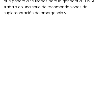
que generó dificultades para la ganadería. El INTA
trabaja en una serie de recomendaciones de
suplementación de emergencia y...