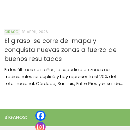
GIRASOL
18 ABRIL, 2026
El girasol se corre del mapa y
conquista nuevas zonas a fuerza de
buenos resultados
En los últimos seis años, la superficie en zonas no
tradicionales se duplicó y hoy representa el 20% del
total nacional. Córdoba, San Luis, Entre Ríos y el sur de...
SÍGANOS: