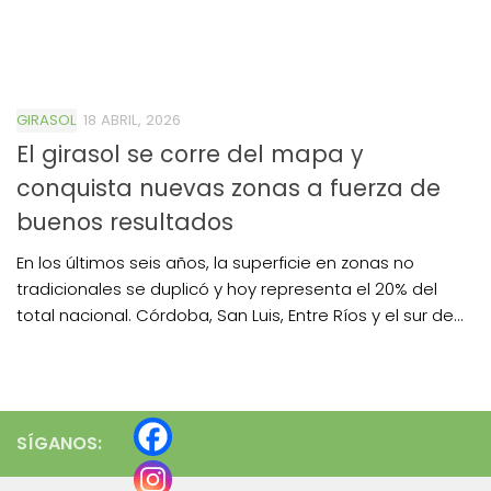
GIRASOL
18 ABRIL, 2026
El girasol se corre del mapa y
conquista nuevas zonas a fuerza de
buenos resultados
En los últimos seis años, la superficie en zonas no
tradicionales se duplicó y hoy representa el 20% del
total nacional. Córdoba, San Luis, Entre Ríos y el sur de...
SÍGANOS: