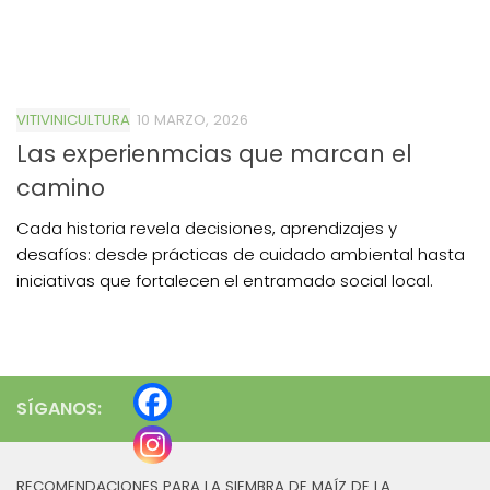
VITIVINICULTURA
10 MARZO, 2026
Las experienmcias que marcan el
camino
Cada historia revela decisiones, aprendizajes y
desafíos: desde prácticas de cuidado ambiental hasta
iniciativas que fortalecen el entramado social local.
SÍGANOS:
RECOMENDACIONES PARA LA SIEMBRA DE MAÍZ DE LA