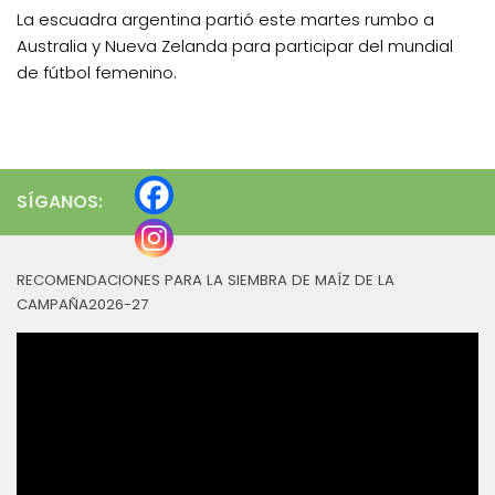
La escuadra argentina partió este martes rumbo a
Australia y Nueva Zelanda para participar del mundial
de fútbol femenino.
SÍGANOS:
RECOMENDACIONES PARA LA SIEMBRA DE MAÍZ DE LA
CAMPAÑA2026-27