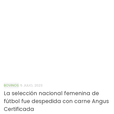
BOVINOS
5 JULIO, 2023
La selección nacional femenina de
fútbol fue despedida con carne Angus
Certificada