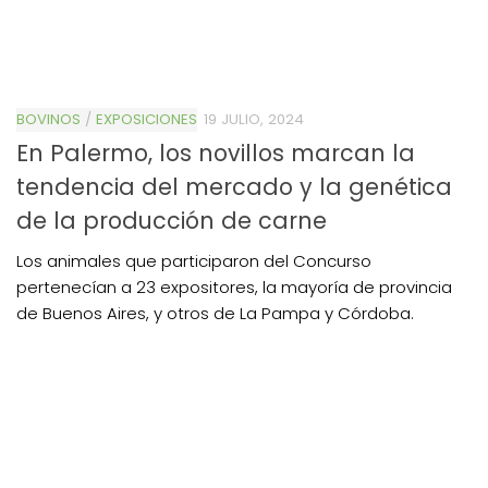
BOVINOS
/
EXPOSICIONES
19 JULIO, 2024
En Palermo, los novillos marcan la
tendencia del mercado y la genética
de la producción de carne
Los animales que participaron del Concurso
pertenecían a 23 expositores, la mayoría de provincia
de Buenos Aires, y otros de La Pampa y Córdoba.