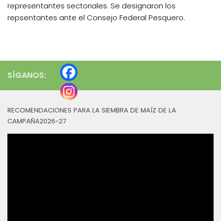
representantes sectoriales. Se designaron los
repsentantes ante el Consejo Federal Pesquero.
SÍGANOS:
RECOMENDACIONES PARA LA SIEMBRA DE MAÍZ DE LA
CAMPAÑA2026-27