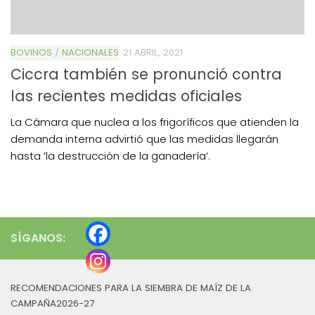
BOVINOS
/
NACIONALES
21 ABRIL, 2021
Ciccra también se pronunció contra
las recientes medidas oficiales
La Cámara que nuclea a los frigoríficos que atienden la
demanda interna advirtió que las medidas llegarán
hasta ‘la destrucción de la ganadería’.
SÍGANOS:
RECOMENDACIONES PARA LA SIEMBRA DE MAÍZ DE LA
CAMPAÑA2026-27