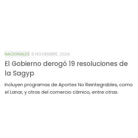
NACIONALES
6 NOVIEMBRE, 2024
El Gobierno derogó 19 resoluciones de
la Sagyp
Incluyen programas de Aportes No Reintegrables, como
el Lanar, y otras del comercio cárnico, entre otras.