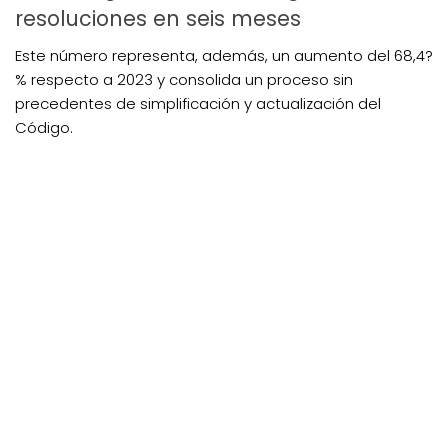
resoluciones en seis meses
Este número representa, además, un aumento del 68,4?
% respecto a 2023 y consolida un proceso sin
precedentes de simplificación y actualización del
Código.