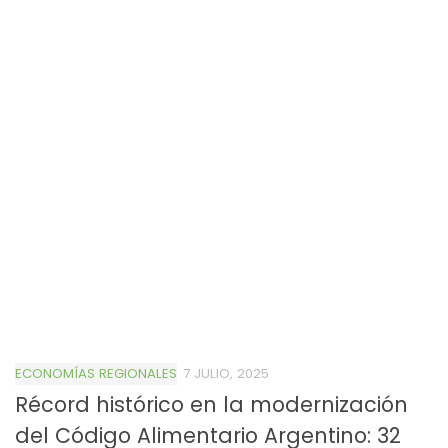
ECONOMÍAS REGIONALES
7 JULIO, 2025
Récord histórico en la modernización
del Código Alimentario Argentino: 32