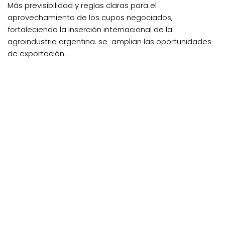
Más previsibilidad y reglas claras para el
aprovechamiento de los cupos negociados,
fortaleciendo la inserción internacional de la
agroindustria argentina. se amplian las oportunidades
de exportación.