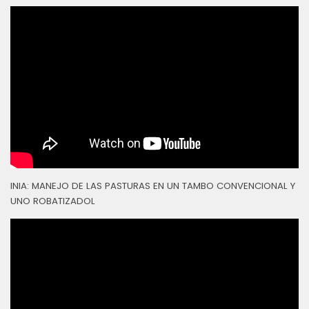
INIA: MANEJO DE LAS PASTURAS EN UN TAMBO CONVENCIONAL Y
UNO ROBATIZADOL