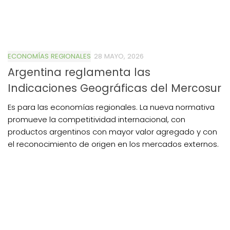
ECONOMÍAS REGIONALES
28 MAYO, 2026
Argentina reglamenta las
Indicaciones Geográficas del Mercosur
Es para las economías regionales. La nueva normativa
promueve la competitividad internacional, con
productos argentinos con mayor valor agregado y con
el reconocimiento de origen en los mercados externos.