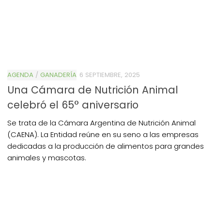
AGENDA
/
GANADERÍA
6 SEPTIEMBRE, 2025
Una Cámara de Nutrición Animal
celebró el 65° aniversario
Se trata de la Cámara Argentina de Nutrición Animal
(CAENA). La Entidad reúne en su seno a las empresas
dedicadas a la producción de alimentos para grandes
animales y mascotas.