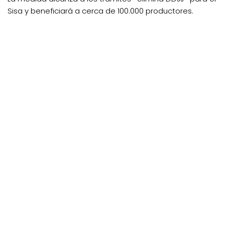
Sisa y beneficiará a cerca de 100.000 productores.