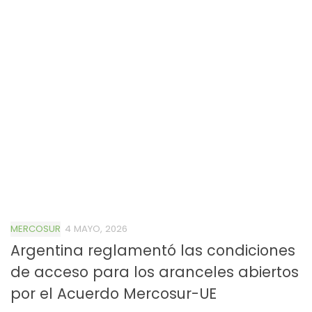
MERCOSUR
4 MAYO, 2026
Argentina reglamentó las condiciones
de acceso para los aranceles abiertos
por el Acuerdo Mercosur-UE