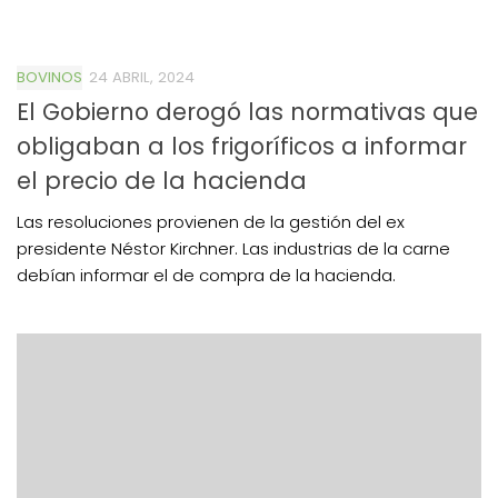
BOVINOS
24 ABRIL, 2024
El Gobierno derogó las normativas que
obligaban a los frigoríficos a informar
el precio de la hacienda
Las resoluciones provienen de la gestión del ex
presidente Néstor Kirchner. Las industrias de la carne
debían informar el de compra de la hacienda.