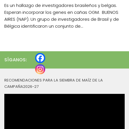
Es un hallazgo de investigadores brasileños y belgas.
Esperan incorporar los genes en cañas OGM. BUENOS
AIRES (NAP). Un grupo de investigadores de Brasil y de
Bélgica identificaron un conjunto de...
SÍGANOS:
RECOMENDACIONES PARA LA SIEMBRA DE MAÍZ DE LA
CAMPAÑA2026-27