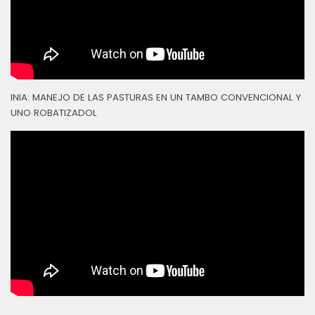
INIA: MANEJO DE LAS PASTURAS EN UN TAMBO CONVENCIONAL Y
UNO ROBATIZADOL