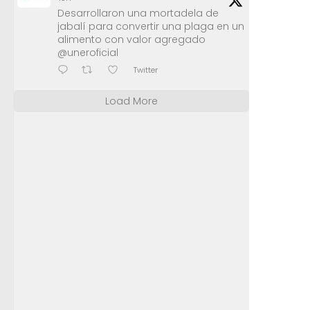
Desarrollaron una mortadela de
jabalí para convertir una plaga en un
alimento con valor agregado
@uneroficial
Twitter
Load More