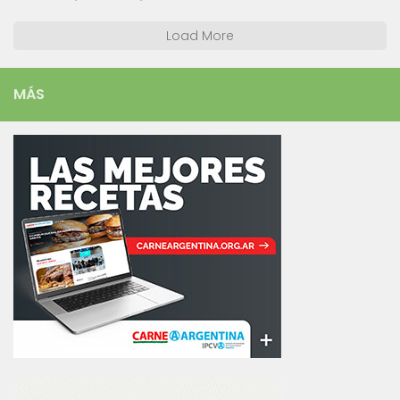
Load More
MÁS