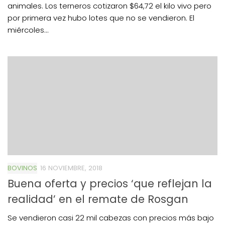
animales. Los terneros cotizaron $64,72 el kilo vivo pero
por primera vez hubo lotes que no se vendieron. El
miércoles...
BOVINOS
16 NOVIEMBRE, 2018
Buena oferta y precios ‘que reflejan la
realidad’ en el remate de Rosgan
Se vendieron casi 22 mil cabezas con precios más bajo