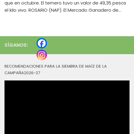
que en octubre. El ternero tuvo un valor de 49,35 pesos
el kilo vivo. ROSARIO (NAP). El Mercado Ganadero de...
SÍGANOS:
RECOMENDACIONES PARA LA SIEMBRA DE MAÍZ DE LA
CAMPAÑA2026-27