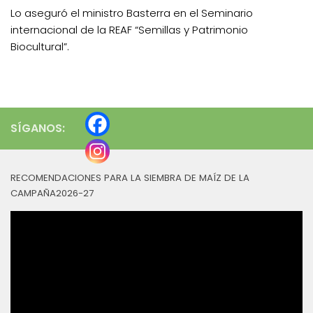
Lo aseguró el ministro Basterra en el Seminario
internacional de la REAF “Semillas y Patrimonio
Biocultural”.
SÍGANOS:
RECOMENDACIONES PARA LA SIEMBRA DE MAÍZ DE LA
CAMPAÑA2026-27