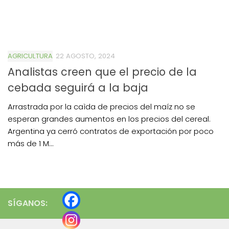
AGRICULTURA
22 AGOSTO, 2024
Analistas creen que el precio de la
cebada seguirá a la baja
Arrastrada por la caìda de precios del maíz no se
esperan grandes aumentos en los precios del cereal.
Argentina ya cerró contratos de exportación por poco
más de 1 M...
SÍGANOS: