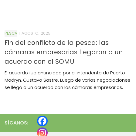
PESCA
1 AGOSTO, 2025
Fin del conflicto de la pesca: las
cámaras empresarias llegaron a un
acuerdo con el SOMU
El acuerdo fue anunciado por el intendente de Puerto
Madryn, Gustavo Sastre. Luego de varias negociaciones
se llegó a un acuerdo con las cámaras empresarias.
SÍGANOS: