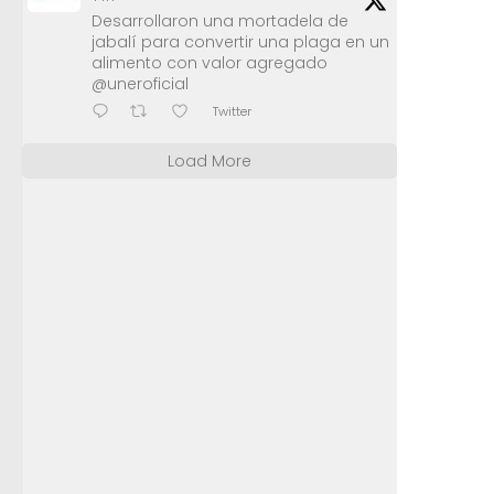
Desarrollaron una mortadela de
jabalí para convertir una plaga en un
alimento con valor agregado
@uneroficial
Twitter
Load More