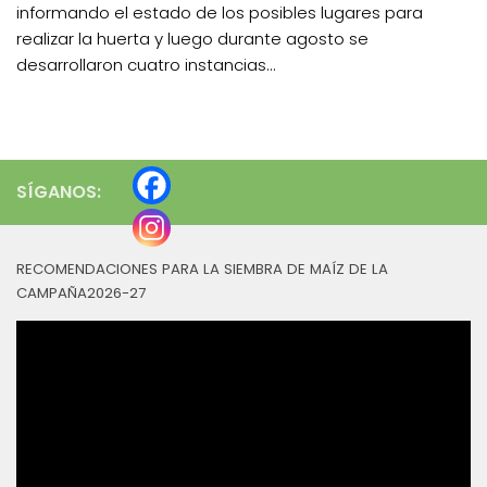
informando el estado de los posibles lugares para
realizar la huerta y luego durante agosto se
desarrollaron cuatro instancias...
SÍGANOS:
RECOMENDACIONES PARA LA SIEMBRA DE MAÍZ DE LA
CAMPAÑA2026-27