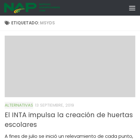
Skip to content
ETIQUETADO:
MSYDS
ALTERNATIVAS
13 SEPTIEMBRE, 2019
El INTA impulsa la creación de huertas
escolares
A fines de julio se inició un relevamiento de cada punto,