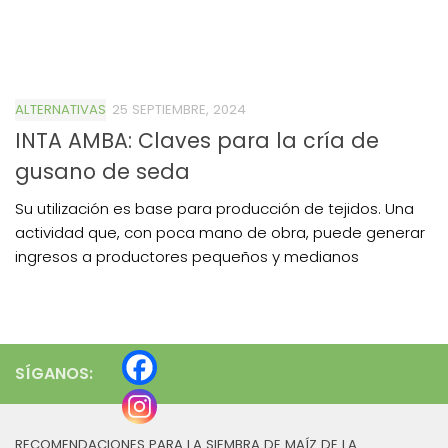
ALTERNATIVAS
25 SEPTIEMBRE, 2024
INTA AMBA: Claves para la cría de
gusano de seda
Su utilización es base para producción de tejidos. Una
actividad que, con poca mano de obra, puede generar
ingresos a productores pequeños y medianos
SÍGANOS:
RECOMENDACIONES PARA LA SIEMBRA DE MAÍZ DE LA