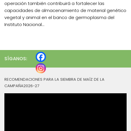
operación también contribuirá a fortalecer las
capacidades de almacenamiento de material genético
vegetal y animal en el banco de germoplasma del
Instituto Nacional...
SÍGANOS:
RECOMENDACIONES PARA LA SIEMBRA DE MAÍZ DE LA
CAMPAÑA2026-27