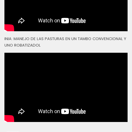
INIA: MANEJO DE LAS PASTURAS EN UN TAMBO CONVENCIONAL Y
UNO ROBATIZADOL