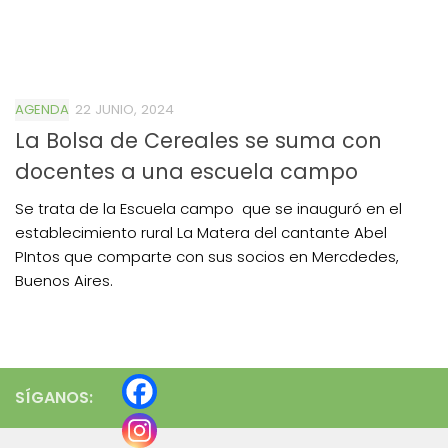
AGENDA
22 JUNIO, 2024
La Bolsa de Cereales se suma con
docentes a una escuela campo
Se trata de la Escuela campo que se inauguró en el
establecimiento rural La Matera del cantante Abel
PIntos que comparte con sus socios en Mercdedes,
Buenos Aires.
SÍGANOS: