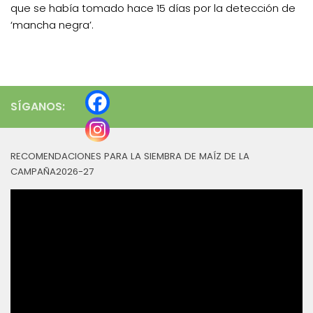
que se había tomado hace 15 días por la detección de
‘mancha negra’.
SÍGANOS:
RECOMENDACIONES PARA LA SIEMBRA DE MAÍZ DE LA
CAMPAÑA2026-27