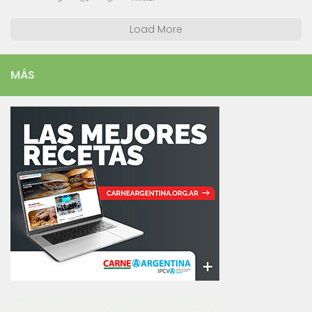
Load More
MÁS