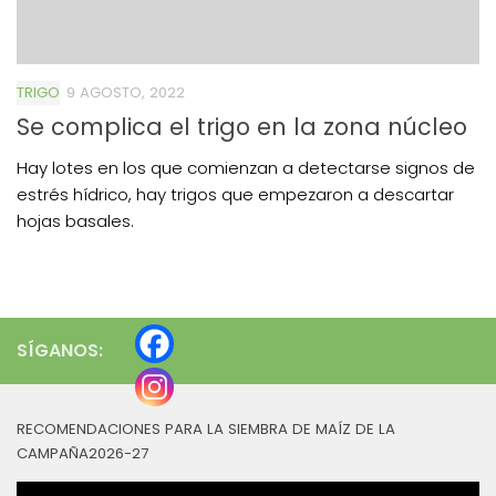
TRIGO
9 AGOSTO, 2022
Se complica el trigo en la zona núcleo
Hay lotes en los que comienzan a detectarse signos de
estrés hídrico, hay trigos que empezaron a descartar
hojas basales.
SÍGANOS:
RECOMENDACIONES PARA LA SIEMBRA DE MAÍZ DE LA
CAMPAÑA2026-27