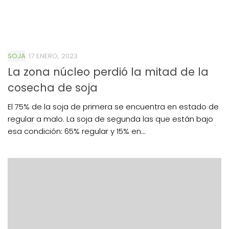
SOJA
17 ENERO, 2023
La zona núcleo perdió la mitad de la
cosecha de soja
El 75% de la soja de primera se encuentra en estado de
regular a malo. La soja de segunda las que están bajo
esa condición: 65% regular y 15% en...