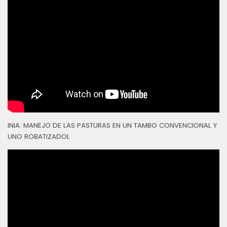
INIA: MANEJO DE LAS PASTURAS EN UN TAMBO CONVENCIONAL Y
UNO ROBATIZADOL