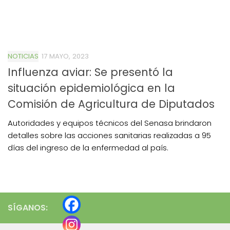
NOTICIAS
17 MAYO, 2023
Influenza aviar: Se presentó la
situación epidemiológica en la
Comisión de Agricultura de Diputados
Autoridades y equipos técnicos del Senasa brindaron
detalles sobre las acciones sanitarias realizadas a 95
días del ingreso de la enfermedad al país.
SÍGANOS: