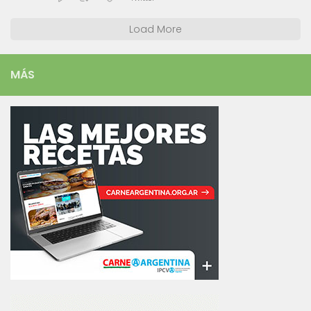
Load More
MÁS