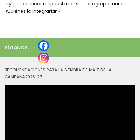
ley ‘para brindar respuestas al sector agropecuario’
¿Quiénes lo integrarían?
SÍGANOS:
RECOMENDACIONES PARA LA SIEMBRA DE MAÍZ DE LA
CAMPAÑA2026-27