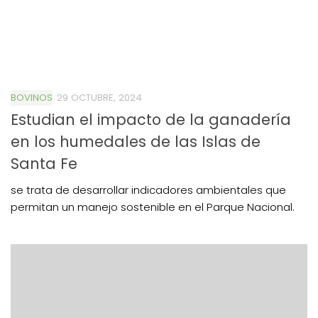
BOVINOS
29 OCTUBRE, 2024
Estudian el impacto de la ganadería
en los humedales de las Islas de
Santa Fe
se trata de desarrollar indicadores ambientales que
permitan un manejo sostenible en el Parque Nacional.