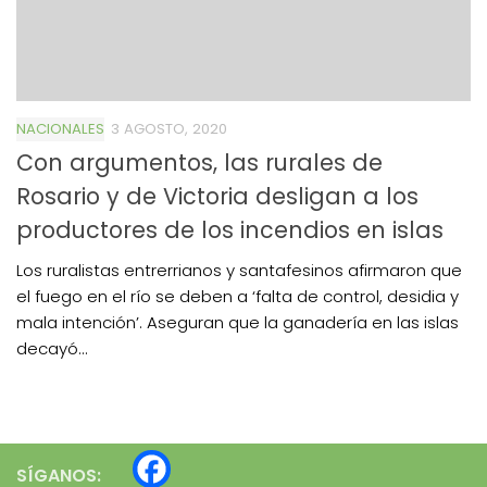
NACIONALES
3 AGOSTO, 2020
Con argumentos, las rurales de
Rosario y de Victoria desligan a los
productores de los incendios en islas
Los ruralistas entrerrianos y santafesinos afirmaron que
el fuego en el río se deben a ‘falta de control, desidia y
mala intención’. Aseguran que la ganadería en las islas
decayó...
SÍGANOS: