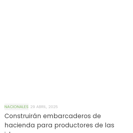
NACIONALES
29 ABRIL, 2025
Construirán embarcaderos de
hacienda para productores de las