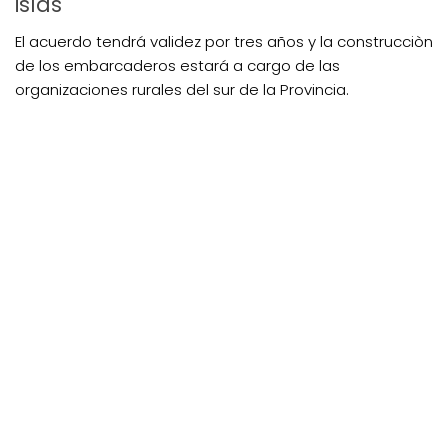
islas
El acuerdo tendrá validez por tres años y la construcciòn
de los embarcaderos estará a cargo de las
organizaciones rurales del sur de la Provincia.