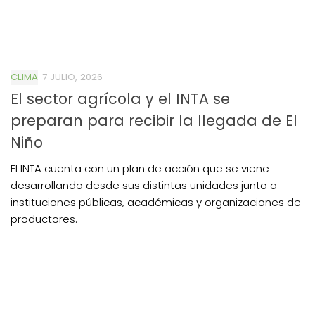
CLIMA
7 JULIO, 2026
El sector agrícola y el INTA se
preparan para recibir la llegada de El
Niño
El INTA cuenta con un plan de acción que se viene
desarrollando desde sus distintas unidades junto a
instituciones públicas, académicas y organizaciones de
productores.