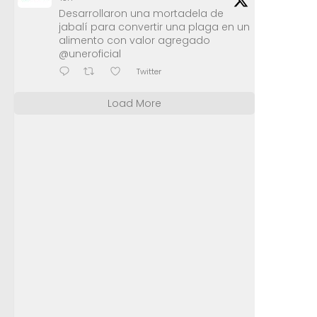
Desarrollaron una mortadela de
jabalí para convertir una plaga en un
alimento con valor agregado
@uneroficial
Twitter
Load More