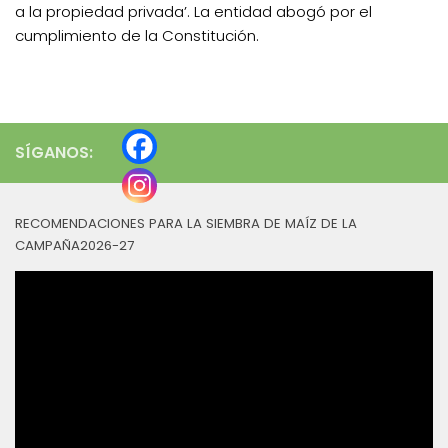
a la propiedad privada’. La entidad abogó por el
cumplimiento de la Constitución.
SÍGANOS:
RECOMENDACIONES PARA LA SIEMBRA DE MAÍZ DE LA
CAMPAÑA2026-27