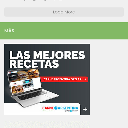
Load More
MÁS