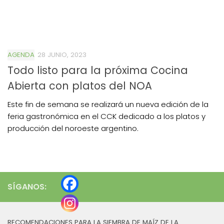
AGENDA
28 JUNIO, 2023
Todo listo para la próxima Cocina
Abierta con platos del NOA
Este fin de semana se realizará un nueva edición de la
feria gastronómica en el CCK dedicado a los platos y
producción del noroeste argentino.
SÍGANOS:
RECOMENDACIONES PARA LA SIEMBRA DE MAÍZ DE LA