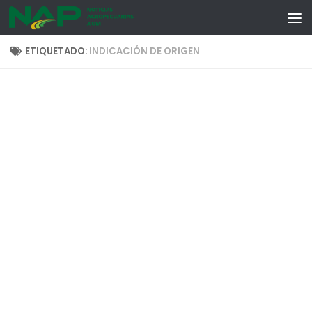
Skip to content
ETIQUETADO:
INDICACIÓN DE ORIGEN