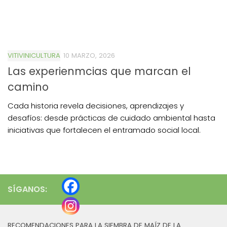
VITIVINICULTURA
10 MARZO, 2026
Las experienmcias que marcan el
camino
Cada historia revela decisiones, aprendizajes y
desafíos: desde prácticas de cuidado ambiental hasta
iniciativas que fortalecen el entramado social local.
SÍGANOS:
RECOMENDACIONES PARA LA SIEMBRA DE MAÍZ DE LA