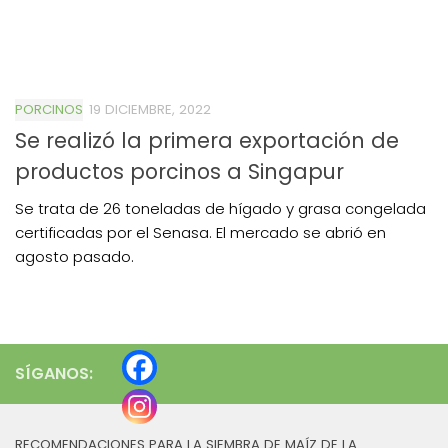
PORCINOS
19 DICIEMBRE, 2022
Se realizó la primera exportación de
productos porcinos a Singapur
Se trata de 26 toneladas de hígado y grasa congelada
certificadas por el Senasa. El mercado se abrió en
agosto pasado.
SÍGANOS:
RECOMENDACIONES PARA LA SIEMBRA DE MAÍZ DE LA