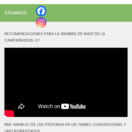
SÍGANOS:
RECOMENDACIONES PARA LA SIEMBRA DE MAÍZ DE LA
CAMPAÑA2026-27
INIA: MANEJO DE LAS PASTURAS EN UN TAMBO CONVENCIONAL Y
UNO ROBATIZADOL