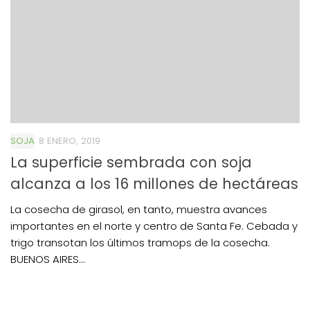
SOJA
8 ENERO, 2019
La superficie sembrada con soja
alcanza a los 16 millones de hectáreas
La cosecha de girasol, en tanto, muestra avances
importantes en el norte y centro de Santa Fe. Cebada y
trigo transotan los últimos tramops de la cosecha.
BUENOS AIRES...