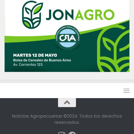
Noticias Agropecuarias ©2024. Todos los derechos
reservados.