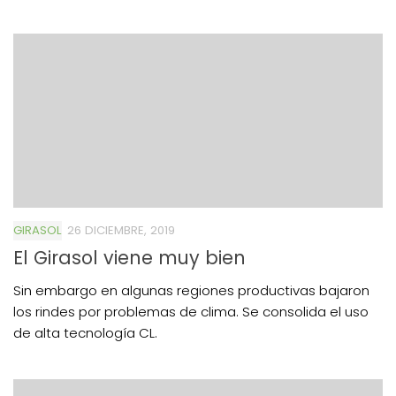
GIRASOL
26 DICIEMBRE, 2019
El Girasol viene muy bien
Sin embargo en algunas regiones productivas bajaron
los rindes por problemas de clima. Se consolida el uso
de alta tecnología CL.