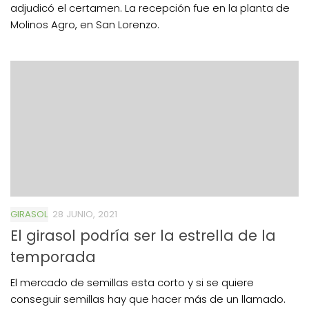
adjudicó el certamen. La recepción fue en la planta de
Molinos Agro, en San Lorenzo.
GIRASOL
28 JUNIO, 2021
El girasol podría ser la estrella de la
temporada
El mercado de semillas esta corto y si se quiere
conseguir semillas hay que hacer más de un llamado.