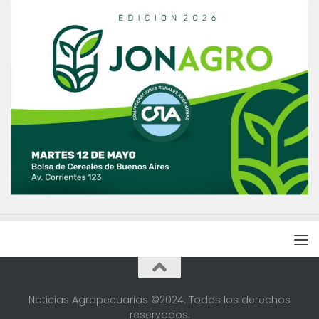
Noticias Agropecuarias ©2024. Todos los derechos
reservados.