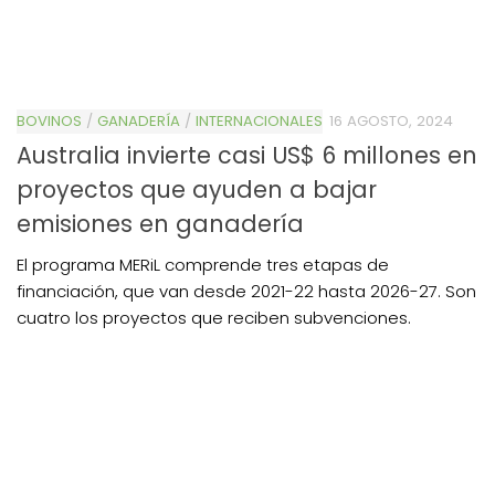
BOVINOS
/
GANADERÍA
/
INTERNACIONALES
16 AGOSTO, 2024
Australia invierte casi US$ 6 millones en
proyectos que ayuden a bajar
emisiones en ganadería
El programa MERiL comprende tres etapas de
financiación, que van desde 2021-22 hasta 2026-27. Son
cuatro los proyectos que reciben subvenciones.