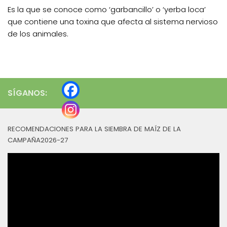
Es la que se conoce como ‘garbancillo’ o ‘yerba loca’
que contiene una toxina que afecta al sistema nervioso
de los animales.
SÍGANOS:
RECOMENDACIONES PARA LA SIEMBRA DE MAÍZ DE LA
CAMPAÑA2026-27