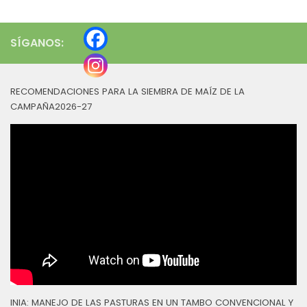
SÍGANOS:
RECOMENDACIONES PARA LA SIEMBRA DE MAÍZ DE LA
CAMPAÑA2026-27
INIA: MANEJO DE LAS PASTURAS EN UN TAMBO CONVENCIONAL Y