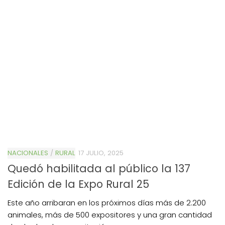
NACIONALES
/
RURAL
17 JULIO, 2025
Quedó habilitada al público la 137
Edición de la Expo Rural 25
Este año arribaran en los próximos días más de 2.200
animales, más de 500 expositores y una gran cantidad