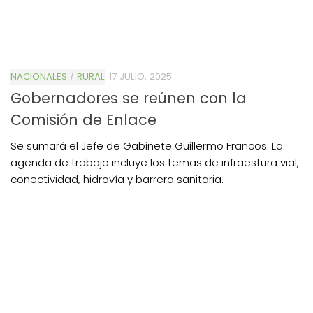
NACIONALES
/
RURAL
17 JULIO, 2025
Gobernadores se reúnen con la
Comisión de Enlace
Se sumará el Jefe de Gabinete Guillermo Francos. La
agenda de trabajo incluye los temas de infraestura vial,
conectividad, hidrovía y barrera sanitaria.