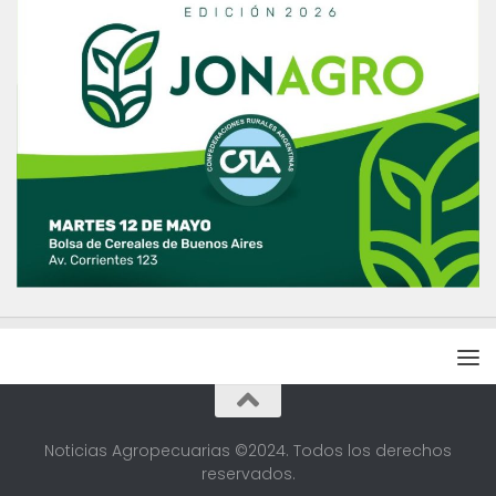
Noticias Agropecuarias ©2024. Todos los derechos
reservados.