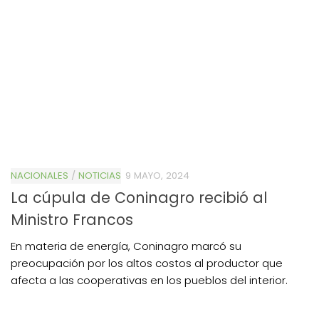
NACIONALES
/
NOTICIAS
9 MAYO, 2024
La cúpula de Coninagro recibió al
Ministro Francos
En materia de energía, Coninagro marcó su
preocupación por los altos costos al productor que
afecta a las cooperativas en los pueblos del interior.