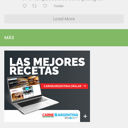
Twitter
Load More
MÁS