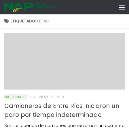
Skip to content
ETIQUETADO:
FETAC
NACIONALES
6 NOVIEMBRE, 2018
Camioneros de Entre Ríos iniciaron un
paro por tiempo indeterminado
Son los dueños de camiones que reclaman un aumento