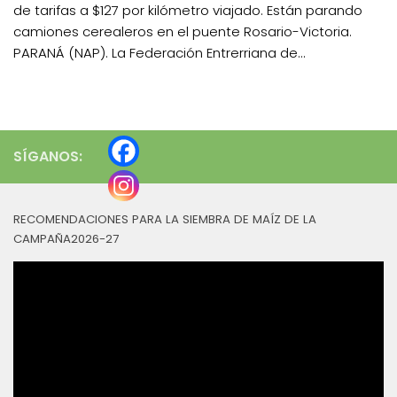
de tarifas a $127 por kilómetro viajado. Están parando
camiones cerealeros en el puente Rosario-Victoria.
PARANÁ (NAP). La Federación Entrerriana de...
SÍGANOS:
RECOMENDACIONES PARA LA SIEMBRA DE MAÍZ DE LA
CAMPAÑA2026-27