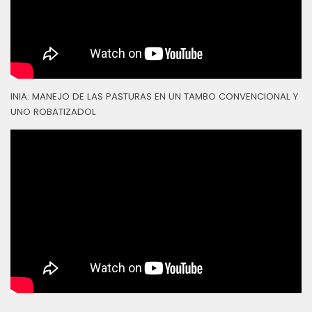
INIA: MANEJO DE LAS PASTURAS EN UN TAMBO CONVENCIONAL Y
UNO ROBATIZADOL