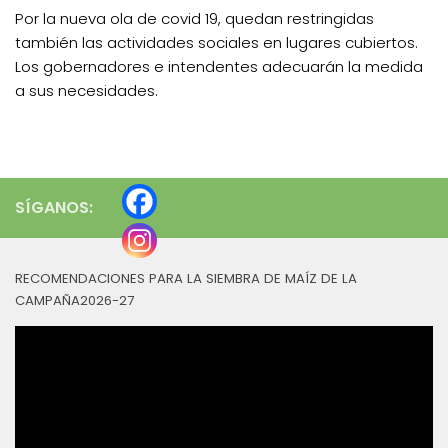
Por la nueva ola de covid 19, quedan restringidas
también las actividades sociales en lugares cubiertos.
Los gobernadores e intendentes adecuarán la medida
a sus necesidades.
SÍGANOS:
RECOMENDACIONES PARA LA SIEMBRA DE MAÍZ DE LA
CAMPAÑA2026-27