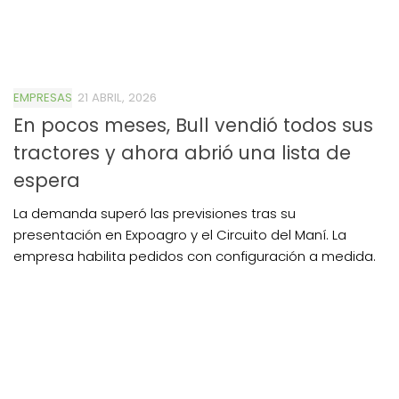
EMPRESAS
21 ABRIL, 2026
En pocos meses, Bull vendió todos sus
tractores y ahora abrió una lista de
espera
La demanda superó las previsiones tras su
presentación en Expoagro y el Circuito del Maní. La
empresa habilita pedidos con configuración a medida.