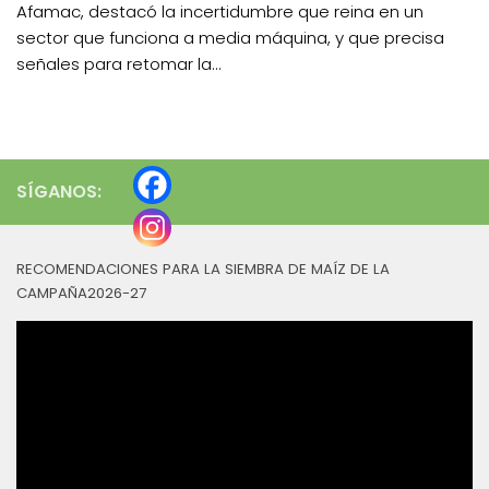
Afamac, destacó la incertidumbre que reina en un
sector que funciona a media máquina, y que precisa
señales para retomar la...
SÍGANOS:
RECOMENDACIONES PARA LA SIEMBRA DE MAÍZ DE LA
CAMPAÑA2026-27