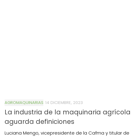
AGROMAQUINARIAS
14 DICIEMBRE, 2023
La industria de la maquinaria agrícola
aguarda definiciones
Luciana Mengo, vicepresidente de la Cafma y titular de