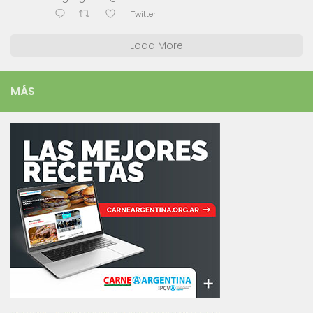
Twitter
Load More
MÁS