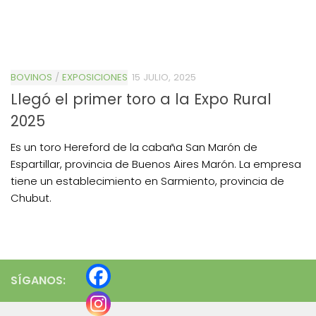
BOVINOS
/
EXPOSICIONES
15 JULIO, 2025
Llegó el primer toro a la Expo Rural
2025
Es un toro Hereford de la cabaña San Marón de
Espartillar, provincia de Buenos Aires Marón. La empresa
tiene un establecimiento en Sarmiento, provincia de
Chubut.
SÍGANOS: