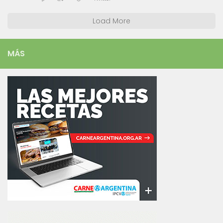
Load More
MÁS