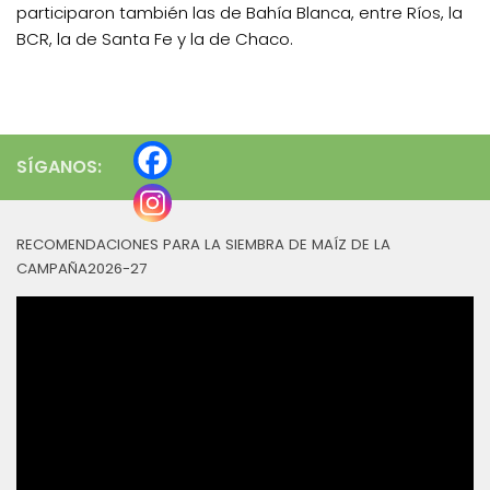
participaron también las de Bahía Blanca, entre Ríos, la
BCR, la de Santa Fe y la de Chaco.
SÍGANOS:
RECOMENDACIONES PARA LA SIEMBRA DE MAÍZ DE LA
CAMPAÑA2026-27