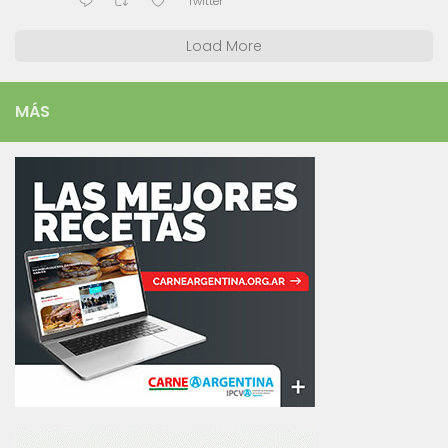
Twitter
Load More
MÁS