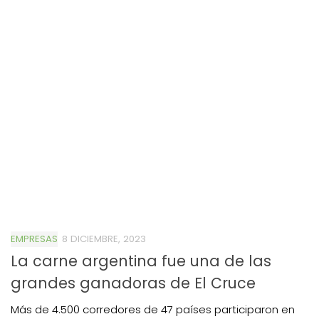
EMPRESAS
8 DICIEMBRE, 2023
La carne argentina fue una de las
grandes ganadoras de El Cruce
Más de 4.500 corredores de 47 países participaron en