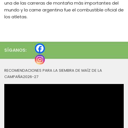
una de las carreras de montaña más importantes del
mundo y la carne argentina fue el combustible oficial de
los atletas.
SÍGANOS:
RECOMENDACIONES PARA LA SIEMBRA DE MAÍZ DE LA
CAMPAÑA2026-27