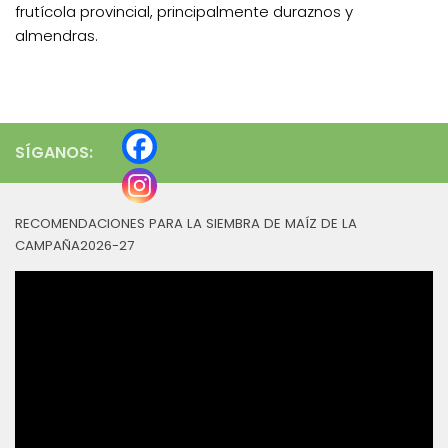
frutícola provincial, principalmente duraznos y
almendras.
SÍGANOS:
RECOMENDACIONES PARA LA SIEMBRA DE MAÍZ DE LA
CAMPAÑA2026-27