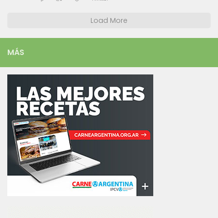
Load More
MÁS