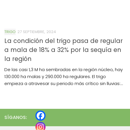
TRIGO
27 SEPTIEMBRE, 2024
La condición del trigo pasa de regular
a mala de 18% a 32% por la sequía en
la región
De las casi 1,3 M ha sembradas en la región núcleo, hay
130.000 ha malas y 290.000 ha regulares. El trigo
empieza a atravesar su periodo más crítico sin lluvias:...
SÍGANOS: