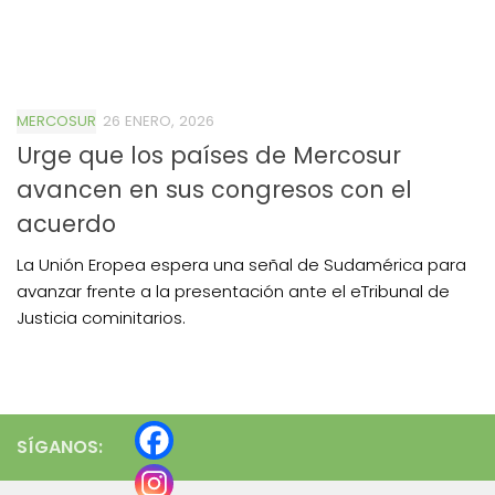
MERCOSUR
26 ENERO, 2026
Urge que los países de Mercosur
avancen en sus congresos con el
acuerdo
La Unión Eropea espera una señal de Sudamérica para
avanzar frente a la presentación ante el eTribunal de
Justicia cominitarios.
SÍGANOS: